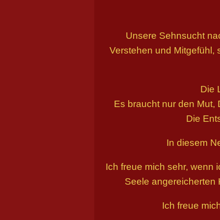
Unsere Sehnsucht nach
Verstehen und Mitgefühl, 
Die 
Es braucht nur den Mut,
Die Ent
In diesem Ne
Ich freue mich sehr, wenn
Seele angereicherten K
Ich freue mic