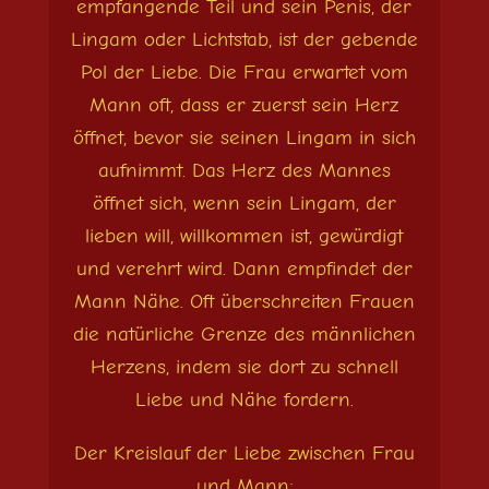
empfangende Teil und sein Penis, der
Lingam oder Lichtstab, ist der gebende
Pol der Liebe. Die Frau erwartet vom
Mann oft, dass er zuerst sein Herz
öffnet, bevor sie seinen Lingam in sich
aufnimmt. Das Herz des Mannes
öffnet sich, wenn sein Lingam, der
lieben will, willkommen ist, gewürdigt
und verehrt wird. Dann empfindet der
Mann Nähe. Oft überschreiten Frauen
die natürliche Grenze des männlichen
Herzens, indem sie dort zu schnell
Liebe und Nähe fordern.
Der Kreislauf der Liebe zwischen Frau
und Mann: