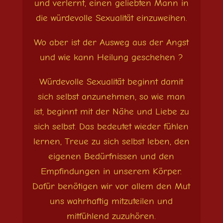
und verlernt, einen geliebten Mann in
die würdevolle Sexualität einzuweihen.
Wo aber ist der Ausweg aus der Angst
und wie kann Heilung geschehen ?
Würdevolle Sexualität beginnt damit
sich selbst anzunehmen, so wie man
ist, beginnt mit der Nähe und Liebe zu
sich selbst. Das bedeutet wieder fühlen
lernen, Treue zu sich selbst leben, den
eigenen Bedürfnissen und den
Empfindungen in unserem Körper.
Dafür benötigen wir vor allem den Mut
uns wahrhaftig mitzuteilen und
mitfühlend zuzuhören.