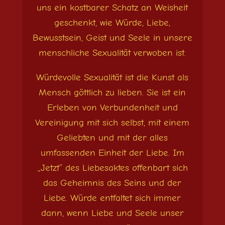
uns ein kostbarer Schatz an Weisheit
geschenkt, wie Würde, Liebe,
Bewusstsein, Geist und Seele in unsere
menschliche Sexualität verwoben ist.
Würdevolle Sexualität ist die Kunst als
Mensch göttlich zu lieben. Sie ist ein
Erleben von Verbundenheit und
Vereinigung mit sich selbst, mit einem
Geliebten und mit der alles
umfassenden Einheit der Liebe. Im
„Jetzt“ des Liebesaktes offenbart sich
das Geheimnis des Seins und der
Liebe. Würde entfaltet sich immer
dann, wenn Liebe und Seele unser