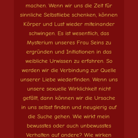
machen. Wenn wir uns die Zeit für
sinnliche Selbstliebe schenken, können
Körper und Lust wieder miteinander
schwingen. Es ist wesentlich, das
Mysterium unseres Frau Seins zu
ergründen und Initiationen in das
weibliche Urwissen zu erfahren. So
werden wir die Verbindung zur Quelle
unserer Liebe wiederfinden. Wenn uns
unsere sexuelle Wirklichkeit nicht
gefällt, dann können wir die Ursache
in uns selbst finden und neugierig auf
die Suche gehen. Wie wirkt mein
bewusstes oder auch unbewusstes
Verhalten auf andere? Wie wirken