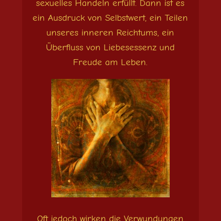
sexuelles Handeln erfüllt. Dann ist es
ein Ausdruck von Selbstwert, ein Teilen
unseres inneren Reichtums, ein
Überfluss von Liebesessenz und
Freude am Leben.
Oft jedoch wirken die Verwundungen