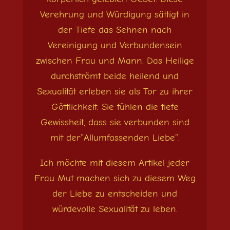
Verehrung und Würdigung sättigt in
der Tiefe das Sehnen nach
Vereinigung und Verbundensein
zwischen Frau und Mann. Das Heilige
durchströmt beide heilend und
Sexualität erleben sie als Tor zu ihrer
Göttlichkeit. Sie fühlen die tiefe
Gewissheit, dass sie verbunden sind
mit der“Allumfassenden Liebe“.
Ich möchte mit diesem Artikel jeder
Frau Mut machen sich zu diesem Weg
der Liebe zu entscheiden und
würdevolle Sexualität zu leben.