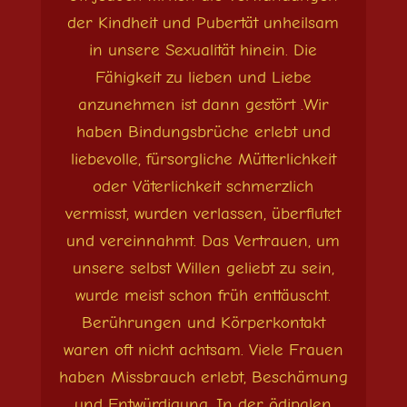
der Kindheit und Pubertät unheilsam
in unsere Sexualität hinein. Die
Fähigkeit zu lieben und Liebe
anzunehmen ist dann gestört .Wir
haben Bindungsbrüche erlebt und
liebevolle, fürsorgliche Mütterlichkeit
oder Väterlichkeit schmerzlich
vermisst, wurden verlassen, überflutet
und vereinnahmt. Das Vertrauen, um
unsere selbst Willen geliebt zu sein,
wurde meist schon früh enttäuscht.
Berührungen und Körperkontakt
waren oft nicht achtsam. Viele Frauen
haben Missbrauch erlebt, Beschämung
und Entwürdigung. In der ödipalen