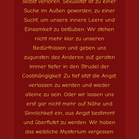
selbst verloren. Sexualität ist zu einer
Suche im Außen geworden, zu einer
Sucht, um unsere innere Leere und
Einsamkeit zu betäuben. Wir stehen
nicht mehr klar zu unseren
Bedürfnissen und geben uns
zugunsten des Anderen auf, geraten
immer tiefer in den Strudel der
Coabhängigkeit. Zu tief sitzt die Angst,
verlassen zu werden und wieder
alleine zu sein. Oder wir lassen uns
erst gar nicht mehr auf Nähe und
Sinnlichkeit ein, aus Angst bestimmt
und überflutet zu werden. Wir haben
das weibliche Mysterium vergessen