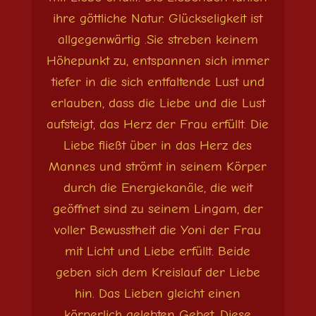
ihre göttliche Natur. Glückseligkeit ist
allgegenwärtig .Sie streben keinem
Höhepunkt zu, entspannen sich immer
tiefer in die sich entfaltende Lust und
erlauben, dass die Liebe und die Lust
aufsteigt, das Herz der Frau erfüllt. Die
Liebe fließt über in das Herz des
Mannes und strömt in seinem Körper
durch die Energiekanäle, die weit
geöffnet sind zu seinem Lingam, der
voller Bewusstheit die Yoni der Frau
mit Licht und Liebe erfüllt. Beide
geben sich dem Kreislauf der Liebe
hin. Das Lieben gleicht einen
körperlich gelebten Gebet. Diese