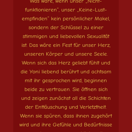
Was wäre, wenn unser „Nicht-
funktionieren“, unser „Keine-Lust-
empfinden“ kein persönlicher Makel,
sondern der Schlüssel zu einer
stimmigen und liebevollen Sexualität
ist. Das wäre ein Fest für unser Herz,
unseren Körper und unsere Seele.
Wenn sich das Herz geliebt fühlt und
die Yoni liebend berührt und achtsam
mit ihr gesprochen wird, beginnen
beide zu vertrauen. Sie öffnen sich
und zeigen zunächst all die Schichten
der Enttäuschung und Verletztheit.
Wenn sie spüren, dass ihnen zugehört
wird und ihre Gefühle und Bedürfnisse