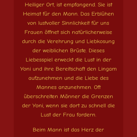
Heiliger Ort, ist empfangend. Sie ist
Heimat für den Mann. Das Erblühen
von lustvoller Sinnlichkeit für uns
Frauen öffnet sich natürlicherweise
durch die Verehrung und Liebkosung
der weiblichen Brüste. Dieses
Liebesspiel erweckt die Lust in der
Yoni und ihre Bereitschaft den Lingam
aufzunehmen und die Liebe des
Mannes anzunehmen. Oft
überschreiten Männer die Grenzen
der Yoni, wenn sie dort zu schnell die
Lust der Frau fordern.
Beim Mann ist das Herz der