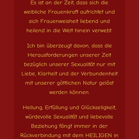
Es ist an der Zeit, dass sich die
weibliche Frauenkraft aufrichtet und
sich Frauenweisheit liebend und
heilend in die Welt hinein verwebt.
Ich bin überzeugt davon, dass die
Herausforderungen unserer Zeit
bezüglich unserer Sexualität nur mit
Liebe, Klarheit und der Verbundenheit
mit unserer göttlichen Natur gelöst
werden können.
Heilung, Erfüllung und Glückseligkeit,
würdevolle Sexualität und liebevolle
Beziehung fängt immer in der
Rückverbindung mit dem HEILIGEN in