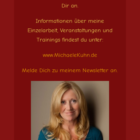
Dir an.
Informationen über meine
Einzelarbeit, Veranstaltungen und
Trainings findest du unter:
www.MichaeleKuhn.de
Melde Dich zu meinem Newsletter an.