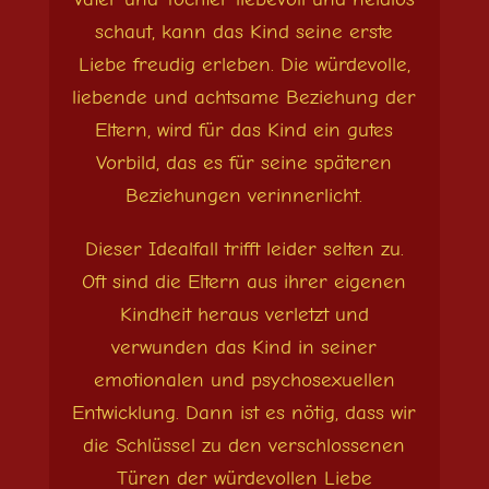
schaut, kann das Kind seine erste
Liebe freudig erleben. Die würdevolle,
liebende und achtsame Beziehung der
Eltern, wird für das Kind ein gutes
Vorbild, das es für seine späteren
Beziehungen verinnerlicht.
Dieser Idealfall trifft leider selten zu.
Oft sind die Eltern aus ihrer eigenen
Kindheit heraus verletzt und
verwunden das Kind in seiner
emotionalen und psychosexuellen
Entwicklung. Dann ist es nötig, dass wir
die Schlüssel zu den verschlossenen
Türen der würdevollen Liebe