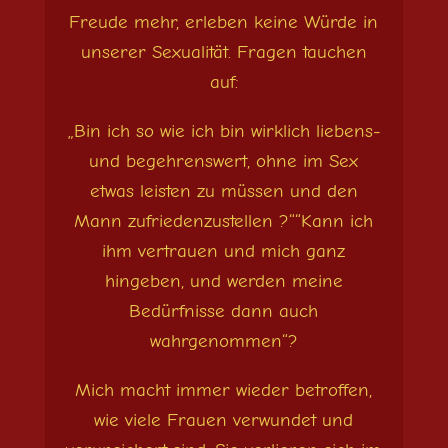
Freude mehr, erleben keine Würde in
unserer Sexualität. Fragen tauchen
auf:
„Bin ich so wie ich bin wirklich liebens-
und begehrenswert, ohne im Sex
etwas leisten zu müssen und den
Mann zufriedenzustellen ?““Kann ich
ihm vertrauen und mich ganz
hingeben, und werden meine
Bedürfnisse dann auch
wahrgenommen“?
Mich macht immer wieder betroffen,
wie viele Frauen verwundet und