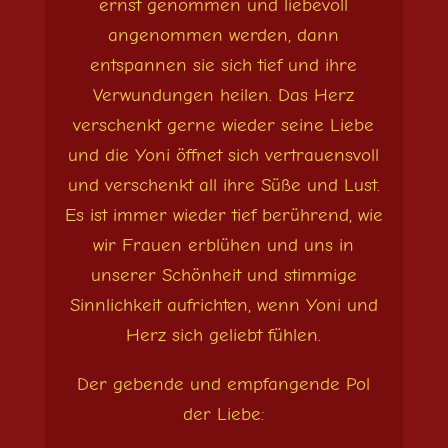
ernst genommen und liebevoll
angenommen werden, dann
entspannen sie sich tief und ihre
Verwundungen heilen. Das Herz
verschenkt gerne wieder seine Liebe
und die Yoni öffnet sich vertrauensvoll
und verschenkt all ihre Süße und Lust.
Es ist immer wieder tief berührend, wie
wir Frauen erblühen und uns in
unserer Schönheit und stimmige
Sinnlichkeit aufrichten, wenn Yoni und
Herz sich geliebt fühlen.
Der gebende und empfangende Pol
der Liebe: