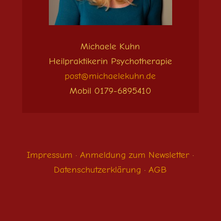
Michaele Kuhn
Heilpraktikerin Psychotherapie
post@michaelekuhn.de
Mobil 0179-6895410
Impressum
·
Anmeldung zum Newsletter
·
Datenschutzerklärung
·
AGB