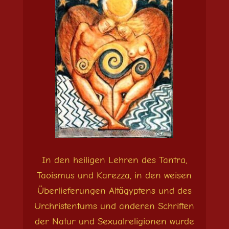
In den heiligen Lehren des Tantra,
Taoismus und Karezza, in den weisen
Überlieferungen Altägyptens und des
Urchristentums und anderen Schriften
der Natur und Sexualreligionen wurde