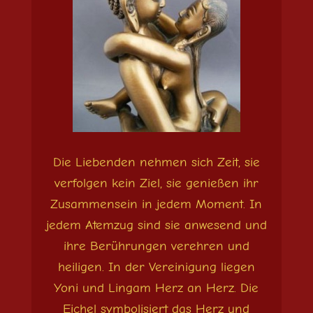
Die Liebenden nehmen sich Zeit, sie
verfolgen kein Ziel, sie genießen ihr
Zusammensein in jedem Moment. In
jedem Atemzug sind sie anwesend und
ihre Berührungen verehren und
heiligen. In der Vereinigung liegen
Yoni und Lingam Herz an Herz. Die
Eichel symbolisiert das Herz und