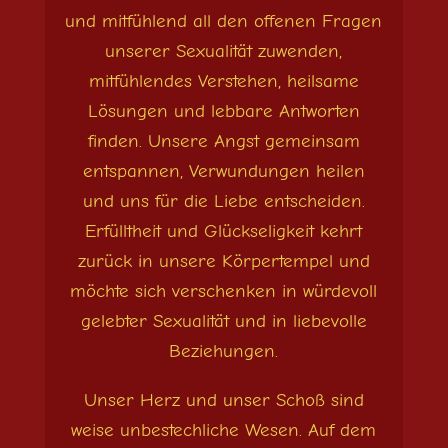
und mitfühlend all den offenen Fragen
unserer Sexualität zuwenden,
mitfühlendes Verstehen, heilsame
Lösungen und lebbare Antworten
finden. Unsere Angst gemeinsam
entspannen, Verwundungen heilen
und uns für die Liebe entscheiden.
Erfülltheit und Glückseligkeit kehrt
zurück in unsere Körpertempel und
möchte sich verschenken in würdevoll
gelebter Sexualität und in liebevolle
Beziehungen.
Unser Herz und unser Schoß sind
weise unbestechliche Wesen. Auf dem