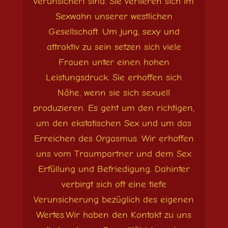
verunsichert sind. Sie verlieren sich im
Sexwahn unserer westlichen
Gesellschaft. Um jung, sexy und
attraktiv zu sein setzen sich viele
Frauen unter einen hohen
Leistungsdruck. Sie erhoffen sich
Nähe, wenn sie sich sexuell
produzieren. Es geht um den richtigen,
um den ekstatischen Sex und um das
Erreichen des Orgasmus. Wir erhoffen
uns vom Traumpartner und dem Sex
Erfüllung und Befriedigung. Dahinter
verbirgt sich oft eine tiefe
Verunsicherung bezüglich des eigenen
Wertes.Wir haben den Kontakt zu uns