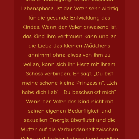
Lebensphase, ist der Vater sehr wichtig
für die gesunde Entwicklung des
Kindes. Wenn der Vater anwesend ist,
das Kind ihm vertrauen kann und er
die Liebe des kleinen Mädchens
annimmt ohne etwas von ihm zu
wollen, kann sich ihr Herz mit ihrem
Schoss verbinden. Er sagt: „Du bist
meine schöne kleine Prinzessin“, „Ich
habe dich lieb“, „Du beschenkst mich“.
Wenn der Vater das Kind nicht mit
seiner eigenen Bedürftigkeit und
sexuellen Energie überflutet und die
Mutter auf die Verbundenheit zwischen
Vater und Tochter liebevoll und neidlos