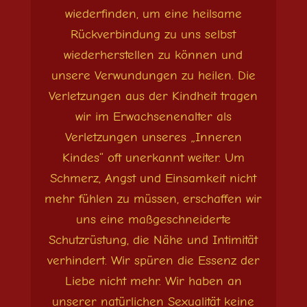
wiederfinden, um eine heilsame
Rückverbindung zu uns selbst
wiederherstellen zu können und
unsere Verwundungen zu heilen. Die
Verletzungen aus der Kindheit tragen
wir im Erwachsenenalter als
Verletzungen unseres „Inneren
Kindes“ oft unerkannt weiter. Um
Schmerz, Angst und Einsamkeit nicht
mehr fühlen zu müssen, erschaffen wir
uns eine maßgeschneiderte
Schutzrüstung, die Nähe und Intimität
verhindert. Wir spüren die Essenz der
Liebe nicht mehr. Wir haben an
unserer natürlichen Sexualität keine