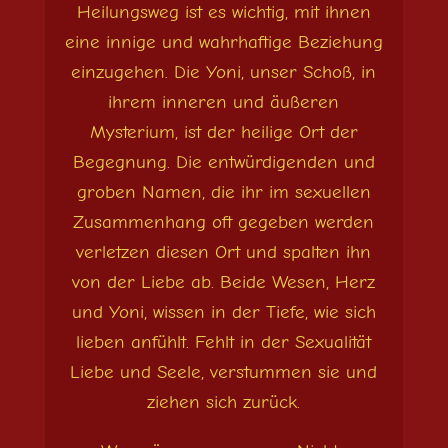
Heilungsweg ist es wichtig, mit ihnen
eine innige und wahrhaftige Beziehung
einzugehen. Die Yoni, unser Schoß, in
ihrem inneren und äußeren
Mysterium, ist der heilige Ort der
Begegnung. Die entwürdigenden und
groben Namen, die ihr im sexuellen
Zusammenhang oft gegeben werden
verletzen diesen Ort und spalten ihn
von der Liebe ab. Beide Wesen, Herz
und Yoni, wissen in der Tiefe, wie sich
lieben anfühlt. Fehlt in der Sexualität
Liebe und Seele, verstummen sie und
ziehen sich zurück.