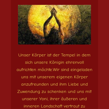
Unser Körper ist der Tempel in dem
sich unsere Königin ehrenvoll
aufrichten möchte.Wir sind eingeladen
uns mit unserem eigenen Körper
anzufreunden und ihm Liebe und
Zuwendung zu schenken und uns mit
unserer Yoni, ihrer äußeren und
inneren Landschaft vertraut zu