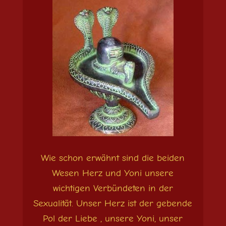
Wie schon erwähnt sind die beiden
Wesen Herz und Yoni unsere
wichtigen Verbündeten in der
Sexualität. Unser Herz ist der gebende
Pol der Liebe , unsere Yoni, unser