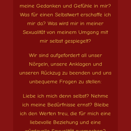
meine Gedanken und Gefühle in mir?
Was für einen Selbstwert erschaffe ich
mir da? Was wird mir in meiner
Sexualität von meinem Umgang mit
mir selbst gespiegelt?
Wir sind aufgefordert all unser
Nörgeln, unsere Anklagen und
unseren Rückzug zu beenden und uns
unbequeme Fragen zu stellen:
Liebe ich mich denn selbst? Nehme
ich meine Bedürfnisse ernst? Bleibe
ich den Werten treu, die für mich eine
liebevolle Beziehung und eine