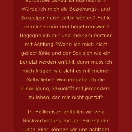
würdevolle Sexualität ausmachen?
Würde ich mich als Beziehungs- und
Sexualpartnerin selbst wählen? Fühle
ich mich schön und begehrenswert?
Begegne ich mir und meinem Partner
mit Achtung ?Wenn ich mich nicht
geliebt fühle und der Sex sich wie ein
benutzt werden anfühlt, dann muss ich
mich fragen, wie steht es mit meiner
Selbstliebe? Warum gebe ich die
Einwilligung, Sexualität mit jemandem
zu leben, der mir nicht gut tut?
In Heilkreisen entfalten wir eine
Rückverbindung mit der Essenz der
Liebe. Hier können wir uns achtsam