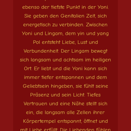
ebenso der tiefste Punkt in der Yoni.
Sie geben den Genitalien Zeit, sich
energetisch zu verbinden. Zwischen
Yoni und Lingam, dem yin und yang
Pol entsteht Liebe, Lust und
Verbundenheit. Der Lingam bewegt
sich langsam und achtsam im heiligen
Ort. Er liebt und die Yoni kann sich
immer tiefer entspannen und dem
Geliebtsein hingeben, sie fühlt seine
Präsenz und sein Licht. Tiefes
Vertrauen und eine Nähe stellt sich
ein, die langsam alle Zellen ihrer
Körpertempel entspannt, öffnet und
mit Liebe erfüllt. Die Liebenden fühlen