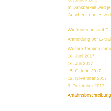
kostbaren Zeit.
In Dankbarkeit wird 
Geschenk und es verti
Wir freuen uns auf D
Anmeldung per E-Mai
Weitere Termine imme
18. Juni 2017
16. Juli 2017
15. Oktobrt 2017
12. November 2017
3. Dezember 2017
Anfahrtsbeschreibung.