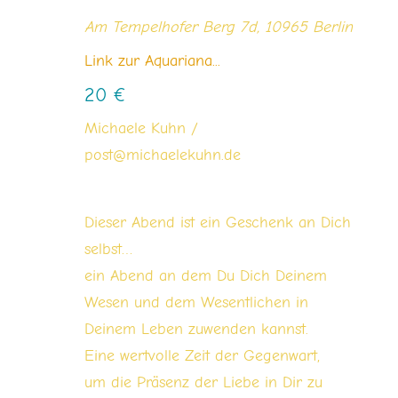
Am Tempelhofer Berg 7d, 10965 Berlin
Link zur Aquariana...
20 €
Michaele Kuhn /
post@michaelekuhn.de
Dieser Abend ist ein Geschenk an Dich
selbst…
ein Abend an dem Du Dich Deinem
Wesen und dem Wesentlichen in
Deinem Leben zuwenden kannst.
Eine wertvolle Zeit der Gegenwart,
um die Präsenz der Liebe in Dir zu