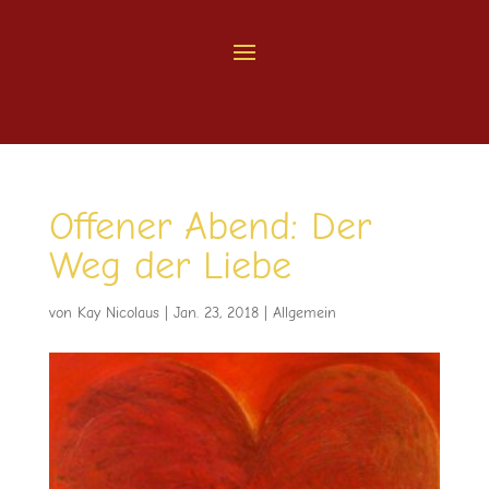
Offener Abend: Der
Weg der Liebe
von
Kay Nicolaus
|
Jan. 23, 2018
|
Allgemein