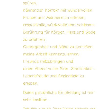
spüren,
nährenden Kontakt mit wundervollen
Frauen und Männern zu erleben,
respektvolle, würdevolle und achtsame
Berührung für Körper…Herz und Seele
zu erfahren,
Geborgenheit und Nähe zu genießen,
meine Arbeit kennenzulernen,
Freunde mitzubringen und
einen Abend voller Sinn…Sinnlichkeit…
Lebensfreude und Seelentiefe zu
erleben.
Deine persönliche Empfehlung ist mir
sehr kostbar….