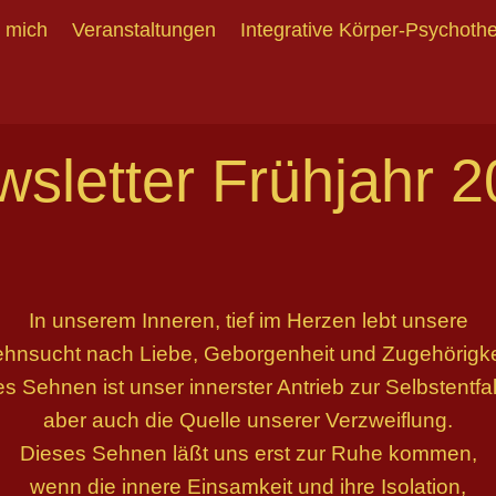
 mich
Veranstaltungen
Integrative Körper-Psychoth
sletter Frühjahr 
In unserem Inneren, tief im Herzen lebt unsere
hnsucht nach Liebe, Geborgenheit und Zugehörigke
s Sehnen ist unser innerster Antrieb zur Selbstentfa
aber auch die Quelle unserer Verzweiflung.
Dieses Sehnen läßt uns erst zur Ruhe kommen,
wenn die innere Einsamkeit und ihre Isolation,