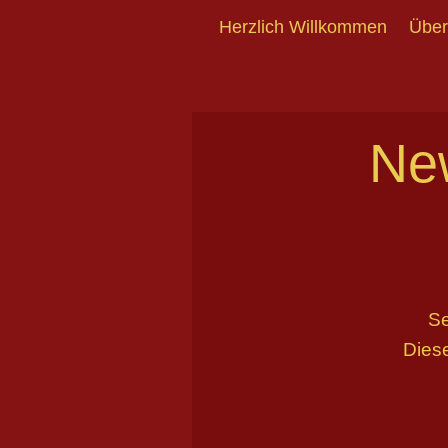
Herzlich Willkommen
Über
New
Se
Diese