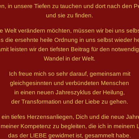
uen, in unsere Tiefen zu tauchen und dort nach den 
und sie zu finden.
e Welt verändern möchten, müssen wir bei uns selb
s die ersehnte heile Ordnung in uns selbst wieder he
mit leisten wir den tiefsten Beitrag für den notwendi
Wandel in der Welt.
Ich freue mich so sehr darauf, gemeinsam mit
gleichgesinnten und verbündeten Menschen
in einen neuen Jahreszyklus der Heilung,
der Transformation und der Liebe zu gehen.
ir ein tiefes Herzensanliegen, Dich und die neue Jah
ll meiner Kompetenz zu begleiten, die ich in meinem 
das der LIEBE gewidmet ist, gesammelt habe.