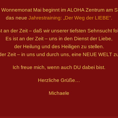
 Wonnemonat Mai beginnt im ALOHA Zentrum am 
das neue
Jahrestraining: „Der Weg der LIEBE“.
st an der Zeit – daß wir unserer tiefsten Sehnsucht fo
Es ist an der Zeit – uns in den Dienst der Liebe,
der Heilung und des Heiligen zu stellen.
 der Zeit – in uns und durch uns, eine NEUE WELT zu
Ich freue mich, wenn auch DU dabei bist.
Herzliche Grüße…
Michaele