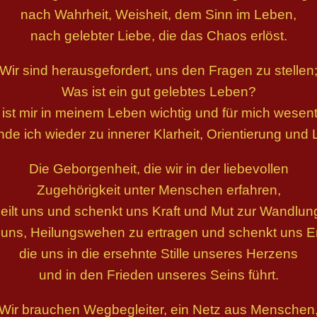
nach Wahrheit, Weisheit, dem Sinn im Leben,
nach gelebter Liebe, die das Chaos erlöst.
Wir sind herausgefordert, uns den Fragen zu stellen
Was ist ein gut gelebtes Leben?
ist mir in meinem Leben wichtig und für mich wesent
nde ich wieder zu innerer Klarheit, Orientierung und
Die Geborgenheit, die wir in der liebevollen
Zugehörigkeit unter Menschen erfahren,
eilt uns und schenkt uns Kraft und Mut zur Wandlun
t uns, Heilungswehen zu ertragen und schenkt uns 
die uns in die ersehnte Stille unseres Herzens
und in den Frieden unseres Seins führt.
Wir brauchen Wegbegleiter, ein Netz aus Menschen