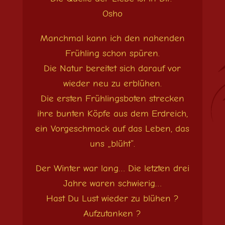
Osho
Manchmal kann ich den nahenden
Frühling schon spüren.
Die Natur bereitet sich darauf vor
wieder neu zu erblühen.
Die ersten Frühlingsboten strecken
ihre bunten Köpfe aus dem Erdreich,
ein Vorgeschmack auf das Leben, das
uns „blüht“.
Der Winter war lang… Die letzten drei
Jahre waren schwierig…
Hast Du Lust wieder zu blühen ?
Aufzutanken ?