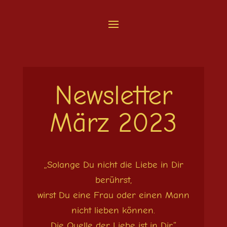
Newsletter
März 2023
„Solange Du nicht die Liebe in Dir
berührst,
wirst Du eine Frau oder einen Mann
nicht lieben können.
Die Quelle der Liebe ist in Dir.“